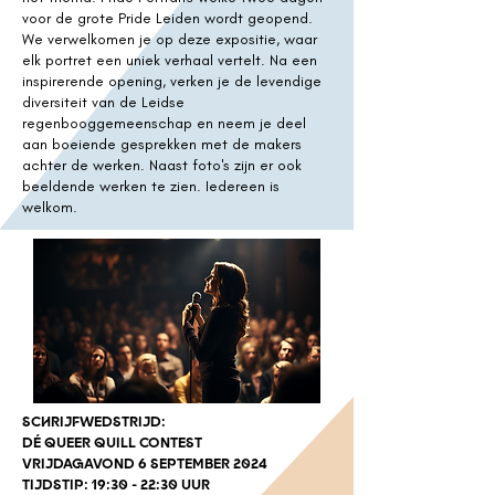
voor de grote Pride Leiden wordt geopend.
We verwelkomen je op deze expositie, waar
elk portret een uniek verhaal vertelt. Na een
inspirerende opening, verken je de levendige
diversiteit van de Leidse
regenbooggemeenschap en neem je deel
aan boeiende gesprekken met de makers
achter de werken. Naast foto's zijn er ook
beeldende werken te zien. Iedereen is
welkom.
SCHRIJFWEDSTRIJD:
DÉ QUEER QUILL CONTEST
VRIJDAGAVOND 6 SEPTEMBER 2024
TIJDSTIP: 19:30 - 22:30 UUR