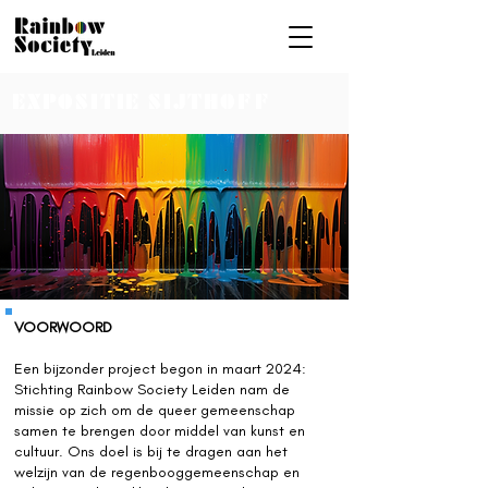
EXPOSITIE SIJTHOFF
VOORWOORD
Een bijzonder project begon in maart 2024:
Stichting Rainbow Society Leiden nam de
missie op zich om de queer gemeenschap
samen te brengen door middel van kunst en
cultuur. Ons doel is bij te dragen aan het
welzijn van de regenbooggemeenschap en