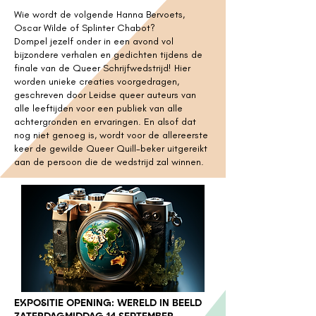
Wie wordt de volgende Hanna Bervoets,
Oscar Wilde of Splinter Chabot?
Dompel jezelf onder in een avond vol
bijzondere verhalen en gedichten tijdens de
finale van de Queer Schrijfwedstrijd! Hier
worden unieke creaties voorgedragen,
geschreven door Leidse queer auteurs van
alle leeftijden voor een publiek van alle
achtergronden en ervaringen. En alsof dat
nog niet genoeg is, wordt voor de allereerste
keer de gewilde Queer Quill-beker uitgereikt
aan de persoon die de wedstrijd zal winnen.
EXPOSITIE OPENING: WERELD IN BEELD